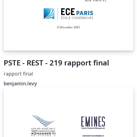
PSTE - REST - 219 rapport final
rapport final
benjamin.levy