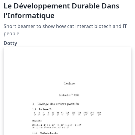
Le Développement Durable Dans
l'Informatique
Short beamer to show how cat interact biotech and IT
people
Dotty