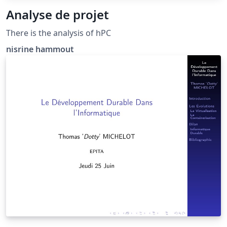
Analyse de projet
There is the analysis of hPC
nisrine hammout