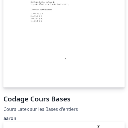
Codage Cours Bases
Cours Latex sur les Bases d'entiers
aaron