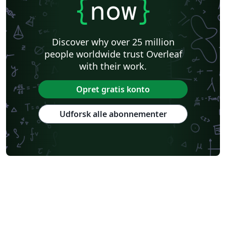
{
now
}
Discover why over 25 million
people worldwide trust Overleaf
with their work.
Opret gratis konto
Udforsk alle abonnementer