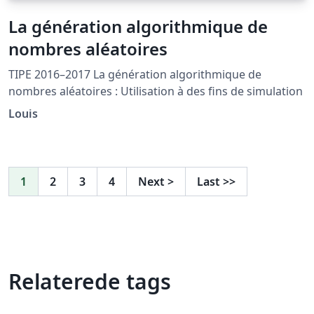
La génération algorithmique de
nombres aléatoires
TIPE 2016–2017 La génération algorithmique de
nombres aléatoires : Utilisation à des fins de simulation
Louis
1
2
3
4
Next
>
Last
>>
Relaterede tags