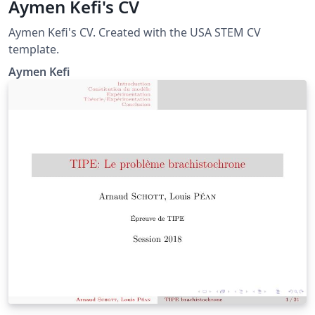
Aymen Kefi's CV
Aymen Kefi's CV. Created with the USA STEM CV
template.
Aymen Kefi