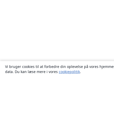
Vi bruger cookies til at forbedre din oplevelse på vores hjemmes
data. Du kan læse mere i vores
cookiepolitik
.