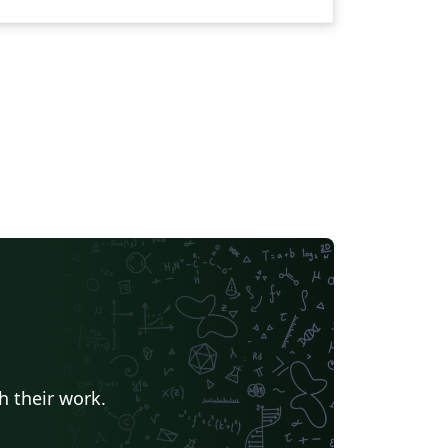
h their work.