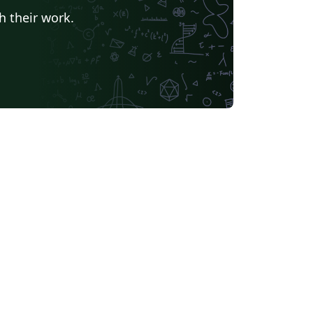
h their work.