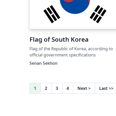
Flag of South Korea
Flag of the Republic of Korea, according to
official government specifications
Senan Sekhon
1
2
3
4
Next
>
Last
>>