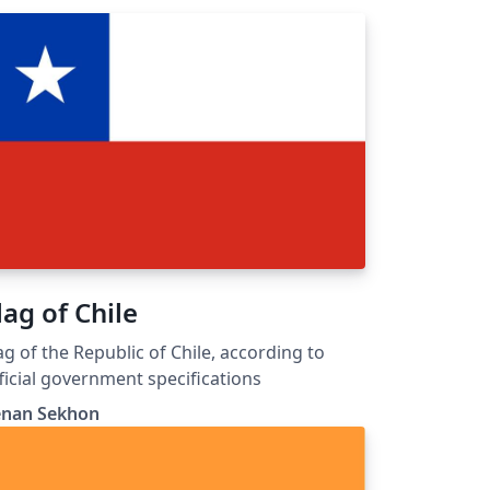
lag of Chile
ag of the Republic of Chile, according to
ficial government specifications
enan Sekhon