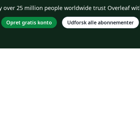
 over 25 million people worldwide trust Overleaf wit
Opret gratis konto
Udforsk alle abonnementer