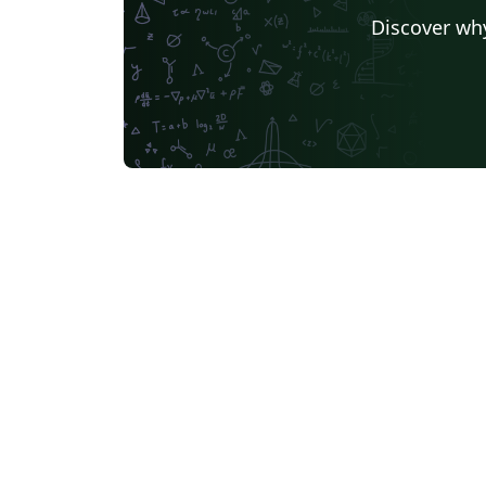
Discover why