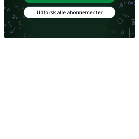
Udforsk alle abonnementer