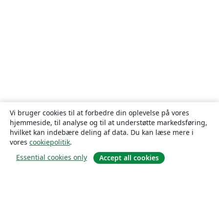
Vi bruger cookies til at forbedre din oplevelse på vores
hjemmeside, til analyse og til at understøtte markedsføring,
hvilket kan indebære deling af data. Du kan læse mere i
vores
cookiepolitik
.
Essential cookies only
Accept all cookies