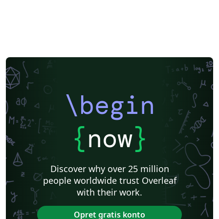
\begin
{
now
}
Discover why over 25 million
people worldwide trust Overleaf
with their work.
Opret gratis konto