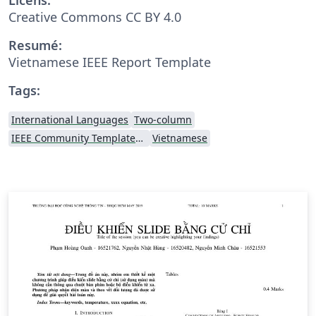
Creative Commons CC BY 4.0
Resumé:
Vietnamese IEEE Report Template
Tags:
International Languages
Two-column
IEEE Community Templates and Examples
Vietnamese