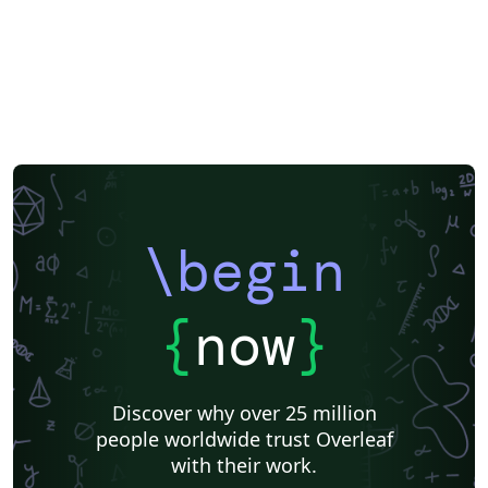
\begin
{
now
}
Discover why over 25 million
people worldwide trust Overleaf
with their work.