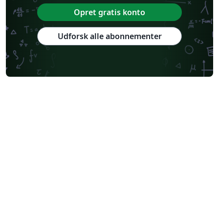
Opret gratis konto
Udforsk alle abonnementer