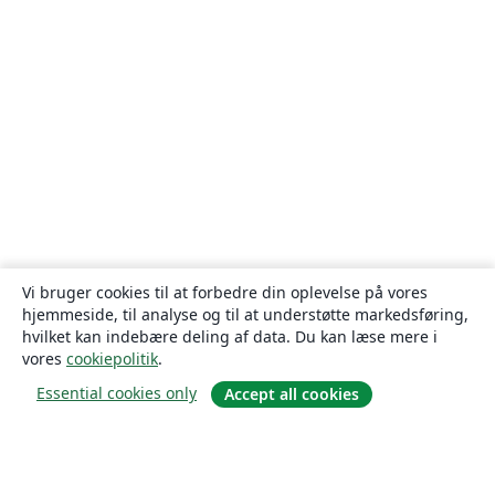
Vi bruger cookies til at forbedre din oplevelse på vores
hjemmeside, til analyse og til at understøtte markedsføring,
hvilket kan indebære deling af data. Du kan læse mere i
vores
cookiepolitik
.
Essential cookies only
Accept all cookies