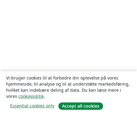
Vi bruger cookies til at forbedre din oplevelse på vores
hjemmeside, til analyse og til at understøtte markedsføring,
hvilket kan indebære deling af data. Du kan læse mere i
vores
cookiepolitik
.
Essential cookies only
Accept all cookies