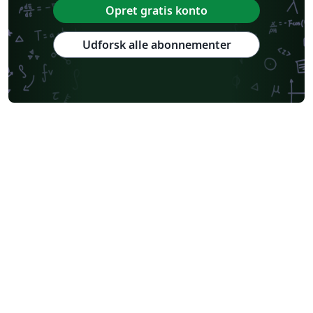
Opret gratis konto
Udforsk alle abonnementer