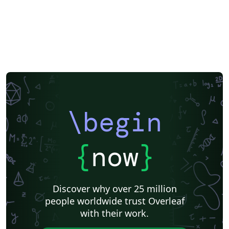
\begin
{
now
}
Discover why over 25 million
people worldwide trust Overleaf
with their work.