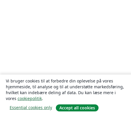
Vi bruger cookies til at forbedre din oplevelse på vores
hjemmeside, til analyse og til at understøtte markedsføring,
hvilket kan indebære deling af data. Du kan læse mere i
vores
cookiepolitik
.
Essential cookies only
Accept all cookies