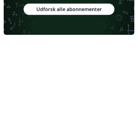
Udforsk alle abonnementer