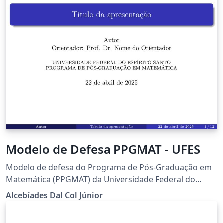
Modelo de Defesa PPGMAT - UFES
Modelo de defesa do Programa de Pós-Graduação em
Matemática (PPGMAT) da Universidade Federal do
Espírito Santo (UFES)
Alcebíades Dal Col Júnior