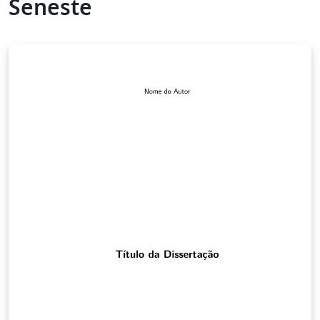
Seneste