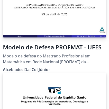
Modelo de Defesa PROFMAT - UFES
Modelo de defesa do Mestrado Profissional em
Matemática em Rede Nacional (PROFMAT) da
Universidade Federal do Espírito Santo (UFES)
Alcebíades Dal Col Júnior