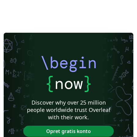
\begin
{
now
}
Discover why over 25 million
people worldwide trust Overleaf
with their work.
Opret gratis konto