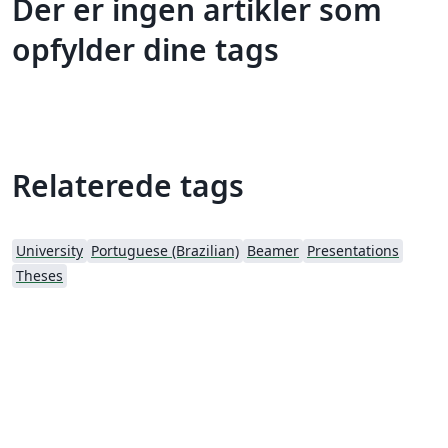
Der er ingen artikler som
opfylder dine tags
Relaterede tags
University
Portuguese (Brazilian)
Beamer
Presentations
Theses