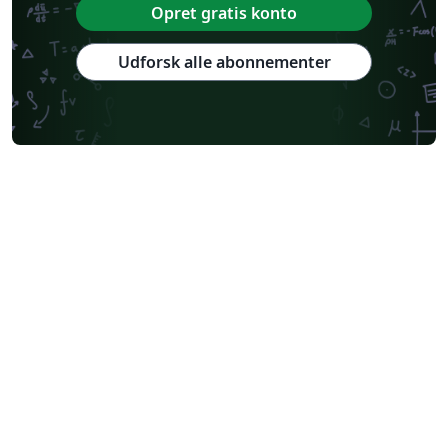
Opret gratis konto
Udforsk alle abonnementer