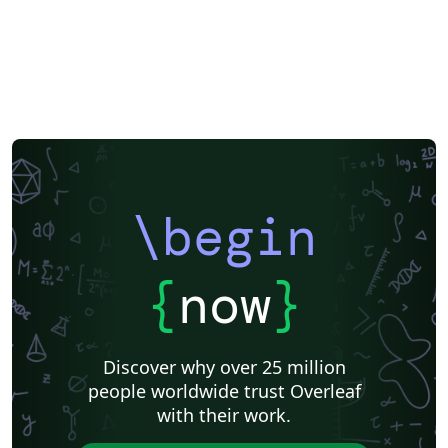
\begin
{
now
}
Discover why over 25 million
people worldwide trust Overleaf
with their work.