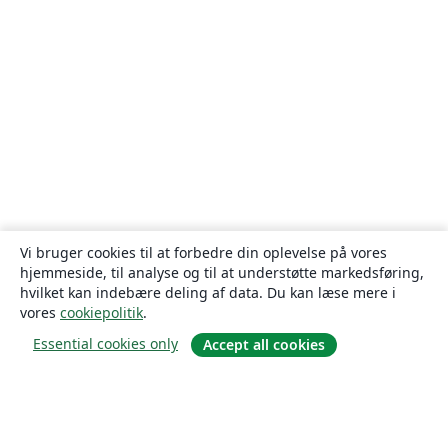
Vi bruger cookies til at forbedre din oplevelse på vores
hjemmeside, til analyse og til at understøtte markedsføring,
hvilket kan indebære deling af data. Du kan læse mere i
vores
cookiepolitik
.
Essential cookies only
Accept all cookies