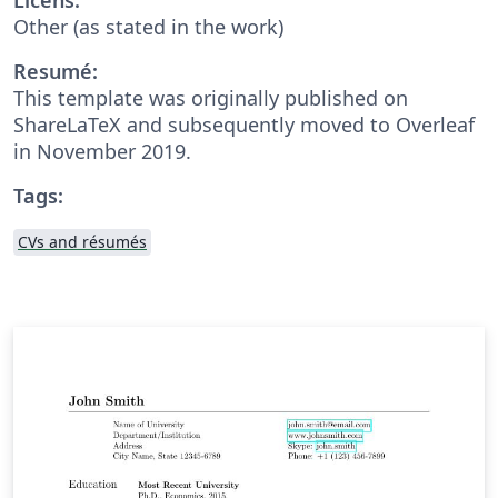
Other (as stated in the work)
Resumé:
This template was originally published on
ShareLaTeX and subsequently moved to Overleaf
in November 2019.
Tags:
CVs and résumés