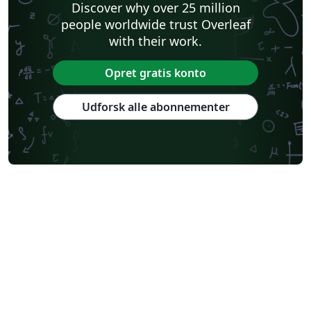
Discover why over 25 million
people worldwide trust Overleaf
with their work.
Opret gratis konto
Udforsk alle abonnementer