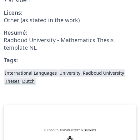
Licens:
Other (as stated in the work)
Resumé:
Radboud University - Mathematics Thesis
template NL
Tags:
International Languages
University
Radboud University
Theses
Dutch