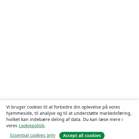
Vi bruger cookies til at forbedre din oplevelse på vores
hjemmeside, til analyse og til at understøtte markedsføring,
hvilket kan indebære deling af data. Du kan læse mere i
vores
cookiepolitik
.
Essential cookies only
Accept all cookies