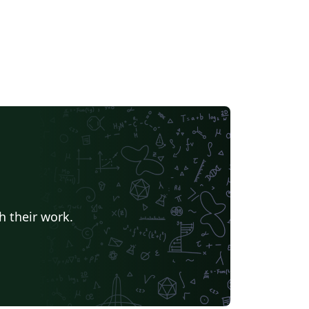
h their work.