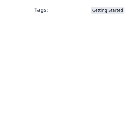
Tags:
Getting Started