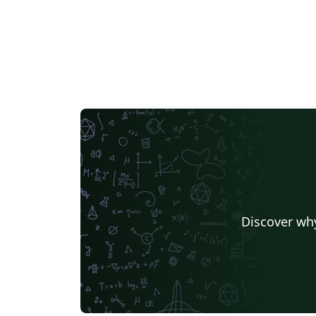
Discover why