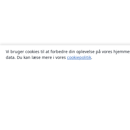
Vi bruger cookies til at forbedre din oplevelse på vores hjemmes
data. Du kan læse mere i vores
cookiepolitik
.