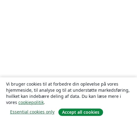
Vi bruger cookies til at forbedre din oplevelse på vores
hjemmeside, til analyse og til at understøtte markedsføring,
hvilket kan indebære deling af data. Du kan læse mere i
vores
cookiepolitik
.
Essential cookies only
Accept all cookies