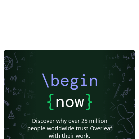
\begin
{
now
}
Discover why over 25 million
people worldwide trust Overleaf
with their work.