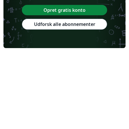
Opret gratis konto
Udforsk alle abonnementer