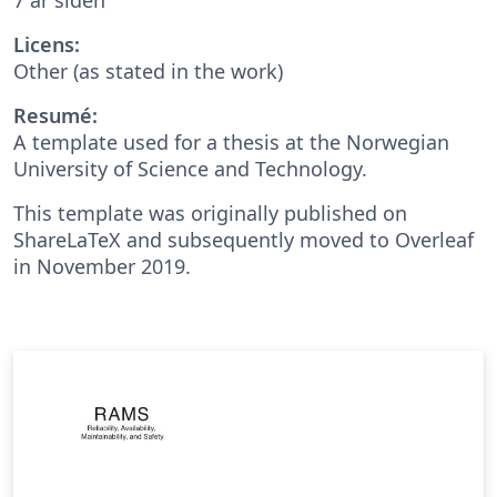
Licens:
Other (as stated in the work)
Resumé:
A template used for a thesis at the Norwegian
University of Science and Technology.
This template was originally published on
ShareLaTeX and subsequently moved to Overleaf
in November 2019.