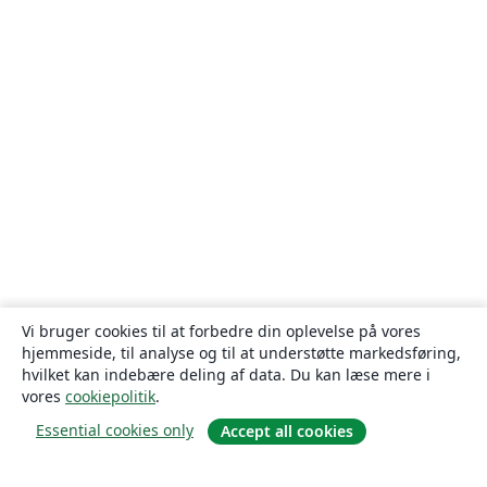
Vi bruger cookies til at forbedre din oplevelse på vores
hjemmeside, til analyse og til at understøtte markedsføring,
hvilket kan indebære deling af data. Du kan læse mere i
vores
cookiepolitik
.
Essential cookies only
Accept all cookies