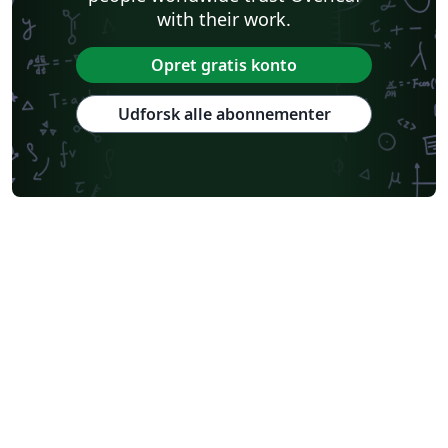
with their work.
Opret gratis konto
Udforsk alle abonnementer