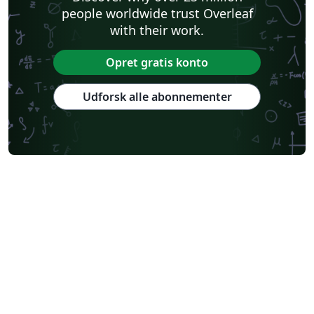
people worldwide trust Overleaf
with their work.
Opret gratis konto
Udforsk alle abonnementer