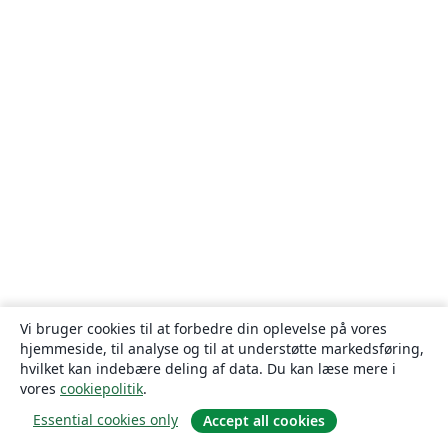
Vi bruger cookies til at forbedre din oplevelse på vores
hjemmeside, til analyse og til at understøtte markedsføring,
hvilket kan indebære deling af data. Du kan læse mere i
vores
cookiepolitik
.
Essential cookies only
Accept all cookies