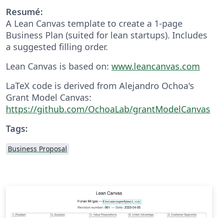
Resumé:
A Lean Canvas template to create a 1-page
Business Plan (suited for lean startups). Includes
a suggested filling order.
Lean Canvas is based on:
www.leancanvas.com
LaTeX code is derived from Alejandro Ochoa's
Grant Model Canvas:
https://github.com/OchoaLab/grantModelCanvas
Tags:
Business Proposal