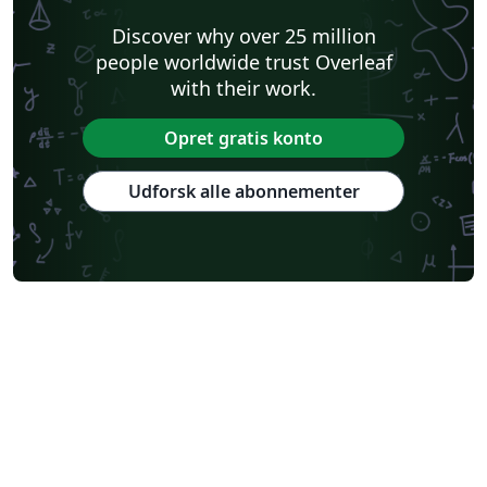
Discover why over 25 million
people worldwide trust Overleaf
with their work.
Opret gratis konto
Udforsk alle abonnementer