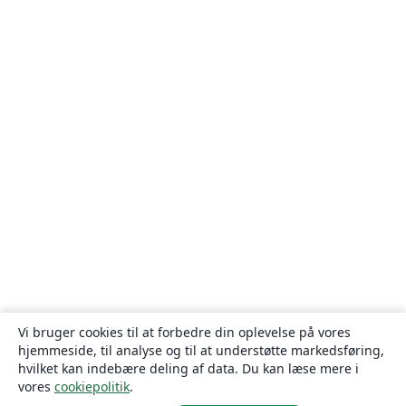
Vi bruger cookies til at forbedre din oplevelse på vores
hjemmeside, til analyse og til at understøtte markedsføring,
hvilket kan indebære deling af data. Du kan læse mere i
vores
cookiepolitik
.