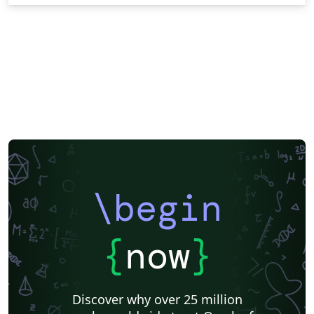
\begin
{
now
}
Discover why over 25 million