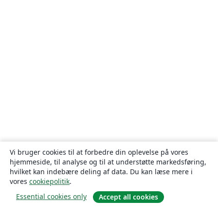
Vi bruger cookies til at forbedre din oplevelse på vores
hjemmeside, til analyse og til at understøtte markedsføring,
hvilket kan indebære deling af data. Du kan læse mere i
vores
cookiepolitik
.
Essential cookies only
Accept all cookies