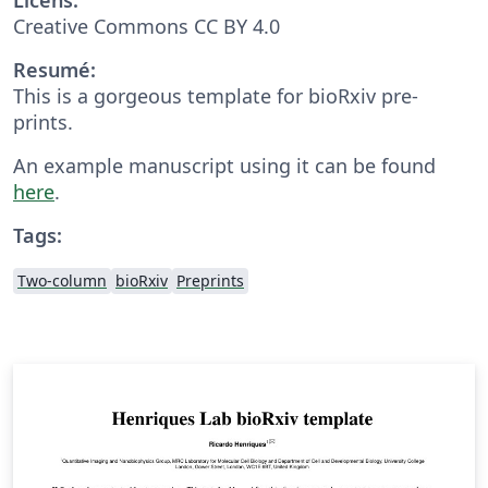
Creative Commons CC BY 4.0
Resumé:
This is a gorgeous template for bioRxiv pre-
prints.
An example manuscript using it can be found
here
.
Tags:
Two-column
bioRxiv
Preprints