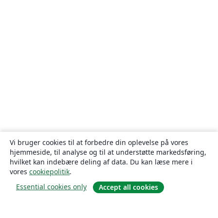
Vi bruger cookies til at forbedre din oplevelse på vores
hjemmeside, til analyse og til at understøtte markedsføring,
hvilket kan indebære deling af data. Du kan læse mere i
vores
cookiepolitik
.
Essential cookies only
Accept all cookies