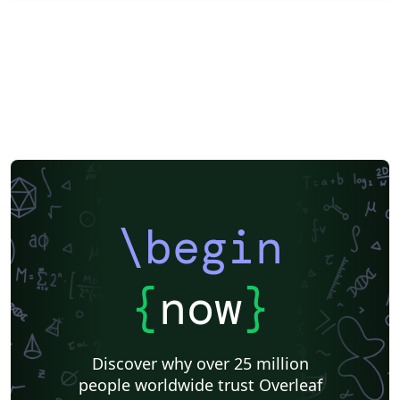
\begin
{
now
}
Discover why over 25 million
people worldwide trust Overleaf