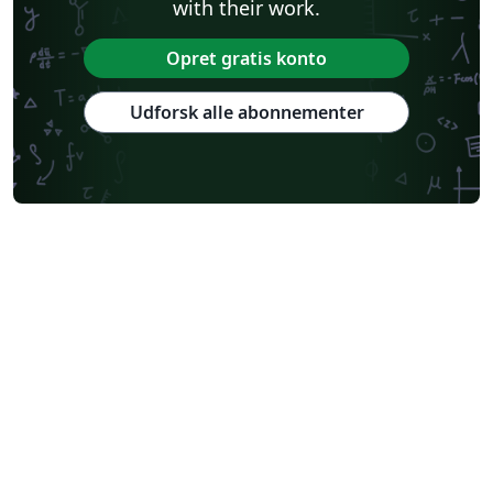
with their work.
Opret gratis konto
Udforsk alle abonnementer