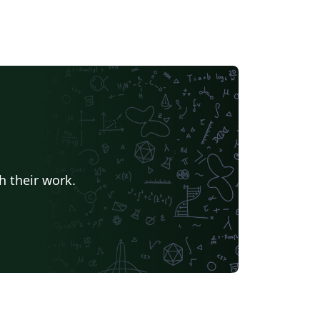
h their work.