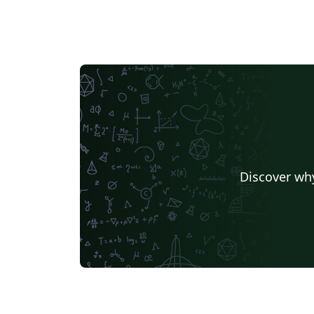
Discover why