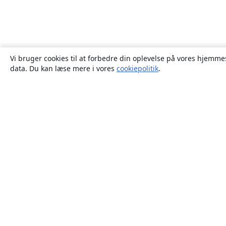
Vi bruger cookies til at forbedre din oplevelse på vores hjemmes
data. Du kan læse mere i vores
cookiepolitik
.