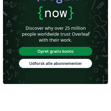
{
now
}
Discover why over 25 million
people worldwide trust Overleaf
with their work.
Opret gratis konto
Udforsk alle abonnementer