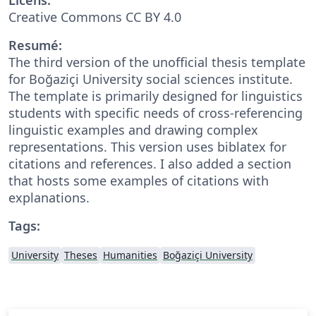
Creative Commons CC BY 4.0
Resumé:
The third version of the unofficial thesis template
for Boğaziçi University social sciences institute.
The template is primarily designed for linguistics
students with specific needs of cross-referencing
linguistic examples and drawing complex
representations. This version uses biblatex for
citations and references. I also added a section
that hosts some examples of citations with
explanations.
Tags:
University
Theses
Humanities
Boğaziçi University