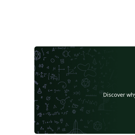
Discover why