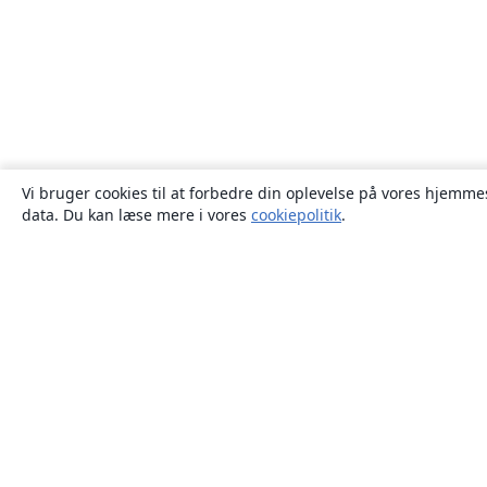
Vi bruger cookies til at forbedre din oplevelse på vores hjemmes
data. Du kan læse mere i vores
cookiepolitik
.