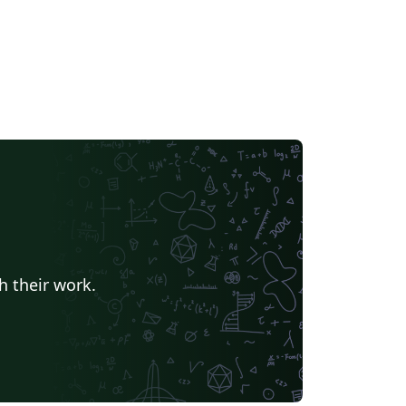
h their work.