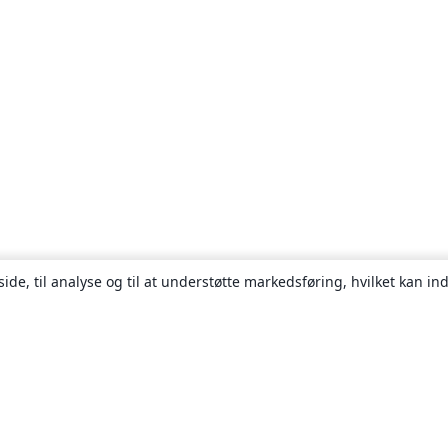
ide, til analyse og til at understøtte markedsføring, hvilket kan i