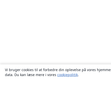
Vi bruger cookies til at forbedre din oplevelse på vores hjemmes
data. Du kan læse mere i vores
cookiepolitik
.