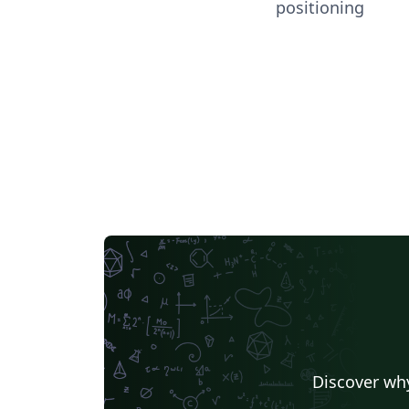
positioning
Discover why