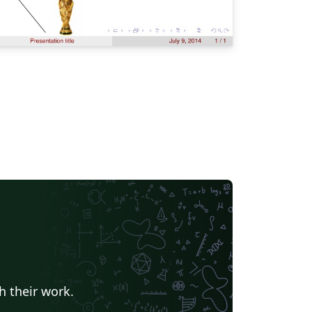
h their work.