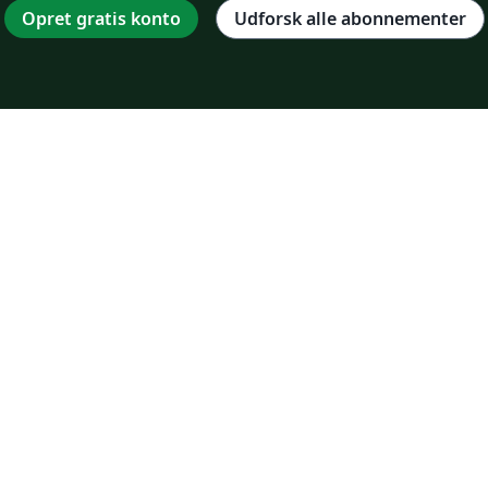
Opret gratis konto
Udforsk alle abonnementer