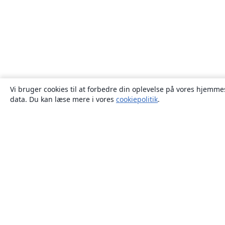
Vi bruger cookies til at forbedre din oplevelse på vores hjemmes
data. Du kan læse mere i vores
cookiepolitik
.