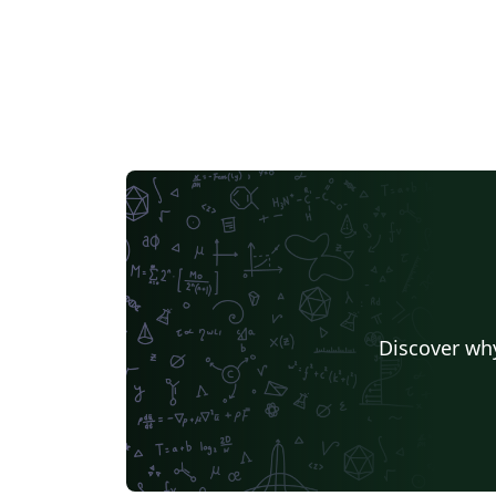
Discover why