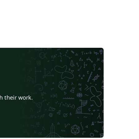
h their work.