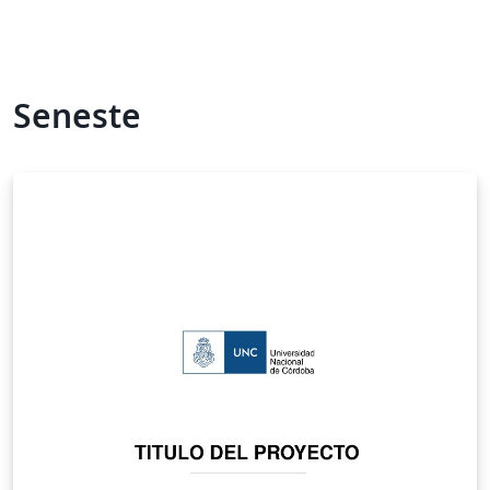
Seneste