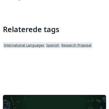
Relaterede tags
International Languages
Spanish
Research Proposal