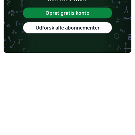
Opret gratis konto
Udforsk alle abonnementer