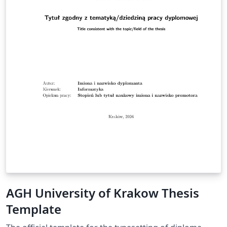
AGH University of Krakow Thesis
Template