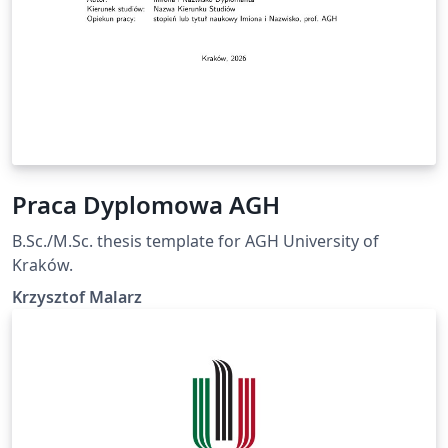
Praca Dyplomowa AGH
B.Sc./M.Sc. thesis template for AGH University of
Kraków.
Krzysztof Malarz