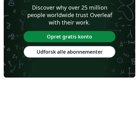
Discover why over 25 million
people worldwide trust Overleaf
with their work.
Opret gratis konto
Udforsk alle abonnementer