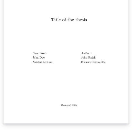
theses submitted at the Eötvös Loránd University,
Faculty of Informatics (Budapest, Hungary). This also
fits the formatting requirements of the Computer
Science Section of the country level round. The
template supports producing both Hungarian and
English theses.