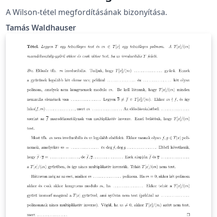
A Wilson-tétel megfordításának bizonyítása.
Tamás Waldhauser