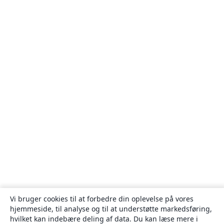
Vi bruger cookies til at forbedre din oplevelse på vores
hjemmeside, til analyse og til at understøtte markedsføring,
hvilket kan indebære deling af data. Du kan læse mere i