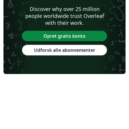
Discover why over 25 million
people worldwide trust Overleaf
with their work.
Opret gratis konto
Udforsk alle abonnementer