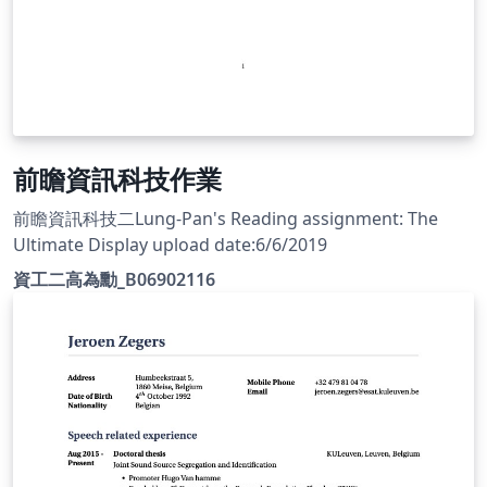
前瞻資訊科技作業
前瞻資訊科技二Lung-Pan's Reading assignment: The
Ultimate Display upload date:6/6/2019
資工二高為勳_B06902116