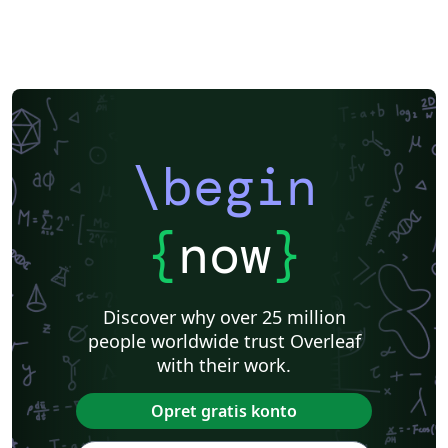
\begin
{
now
}
Discover why over 25 million
people worldwide trust Overleaf
with their work.
Opret gratis konto