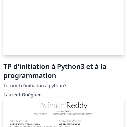
TP d'initiation à Python3 et à la
programmation
Tutoriel d'initiation à python3
Laurent Guéguen