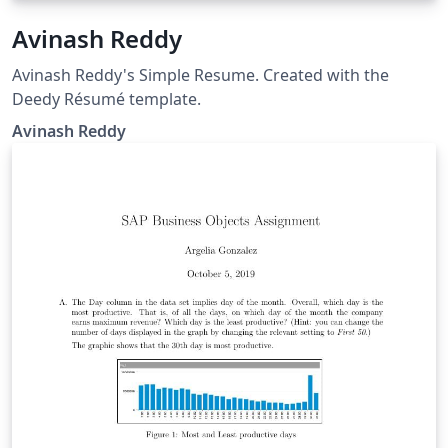
Avinash Reddy
Avinash Reddy's Simple Resume. Created with the
Deedy Résumé template.
Avinash Reddy