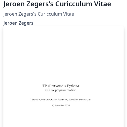
Jeroen Zegers's Curicculum Vitae
Jeroen Zegers's Curicculum Vitae
Jeroen Zegers