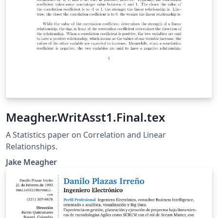
Meagher.WritAsst1.Final.tex
A Statistics paper on Correlation and Linear
Relationships.
Jake Meagher