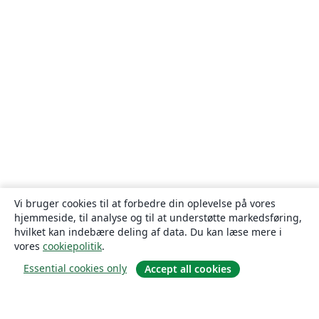
Vi bruger cookies til at forbedre din oplevelse på vores
hjemmeside, til analyse og til at understøtte markedsføring,
hvilket kan indebære deling af data. Du kan læse mere i
vores
cookiepolitik
.
Essential cookies only
Accept all cookies