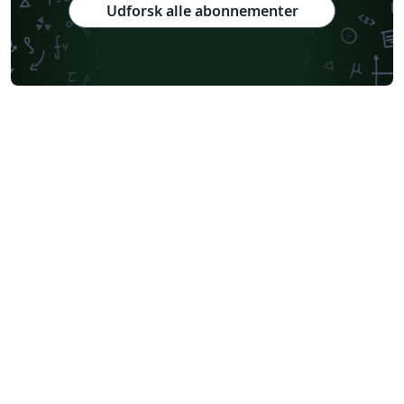
Udforsk alle abonnementer