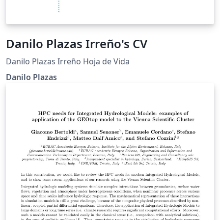
Danilo Plazas Irreño's CV
Danilo Plazas Irreño Hoja de Vida
Danilo Plazas