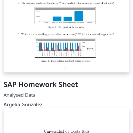
SAP Homework Sheet
Analysed Data
Argelia Gonzalez