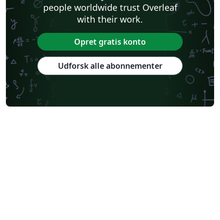
people worldwide trust Overleaf
with their work.
Opret gratis konto
Udforsk alle abonnementer