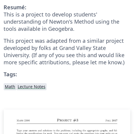
Resumé:
This is a project to develop students'
understanding of Newton's Method using the
tools available in Geogebra.
This project was adapted from a similar project
developed by folks at Grand Valley State
University. (If any of you see this and would like
more specific attributions, please let me know.)
Tags:
Math
Lecture Notes