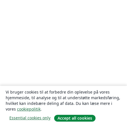
Vi bruger cookies til at forbedre din oplevelse på vores
hjemmeside, til analyse og til at understøtte markedsføring,
hvilket kan indebære deling af data. Du kan læse mere i
vores
cookiepolitik
.
Essential cookies only
Accept all cookies