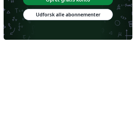
Udforsk alle abonnementer