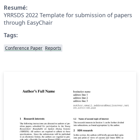
Resumé:
YRRSDS 2022 Template for submission of papers
through EasyChair
Tags:
Conference Paper
Reports