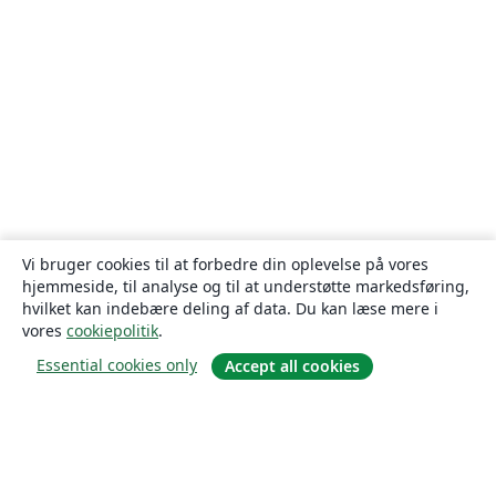
Vi bruger cookies til at forbedre din oplevelse på vores
hjemmeside, til analyse og til at understøtte markedsføring,
hvilket kan indebære deling af data. Du kan læse mere i
vores
cookiepolitik
.
Essential cookies only
Accept all cookies