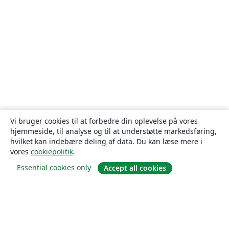
Vi bruger cookies til at forbedre din oplevelse på vores
hjemmeside, til analyse og til at understøtte markedsføring,
hvilket kan indebære deling af data. Du kan læse mere i
vores
cookiepolitik
.
Essential cookies only
Accept all cookies