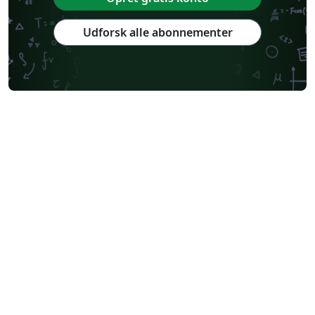
Udforsk alle abonnementer