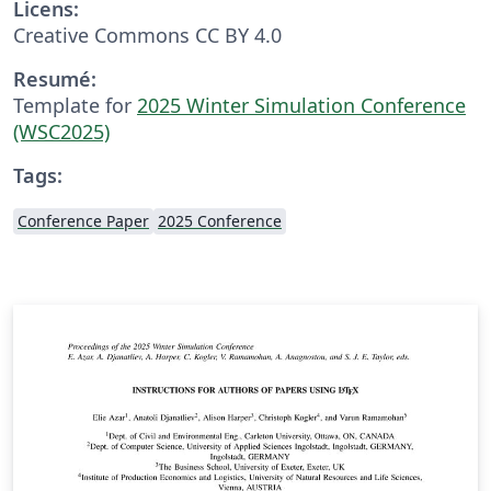
Licens:
Creative Commons CC BY 4.0
Resumé:
Template for
2025 Winter Simulation Conference
(WSC2025)
Tags:
Conference Paper
2025 Conference