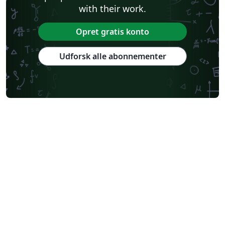
with their work.
Opret gratis konto
Udforsk alle abonnementer