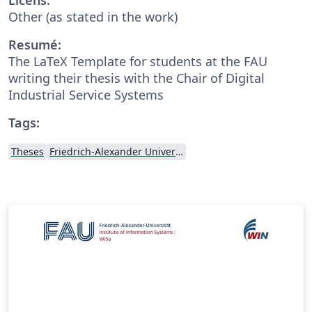
Other (as stated in the work)
Resumé:
The LaTeX Template for students at the FAU
writing their thesis with the Chair of Digital
Industrial Service Systems
Tags:
Theses
Friedrich-Alexander University Erlangen-Nürnberg