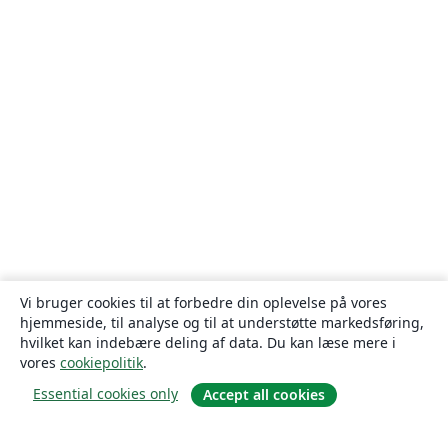
Vi bruger cookies til at forbedre din oplevelse på vores
hjemmeside, til analyse og til at understøtte markedsføring,
hvilket kan indebære deling af data. Du kan læse mere i
vores
cookiepolitik
.
Essential cookies only
Accept all cookies