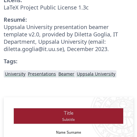
LaTeX Project Public License 1.3c
Resumé:
Uppsala University presentation beamer
template v2.0, provided by Diletta Goglia, IT
Department, Uppsala University (email:
diletta.goglia@it.uu.se), December 2023.
Tags:
University
Presentations
Beamer
Uppsala University