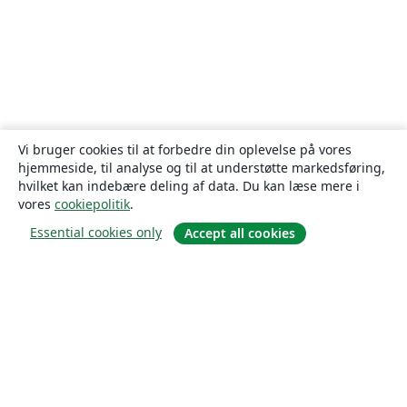
Vi bruger cookies til at forbedre din oplevelse på vores
hjemmeside, til analyse og til at understøtte markedsføring,
hvilket kan indebære deling af data. Du kan læse mere i
vores
cookiepolitik
.
Essential cookies only
Accept all cookies
Om