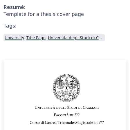
Resumé:
Template for a thesis cover page
Tags:
University
Title Page
Universita degli Studi di Cagliari