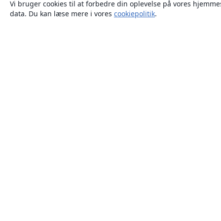
Vi bruger cookies til at forbedre din oplevelse på vores hjemmes
data. Du kan læse mere i vores
cookiepolitik
.