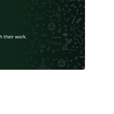
h their work.