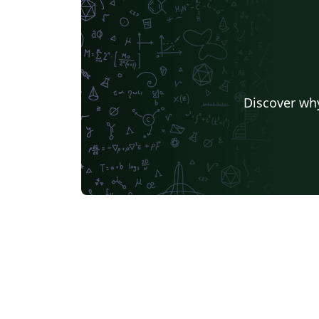
Discover why