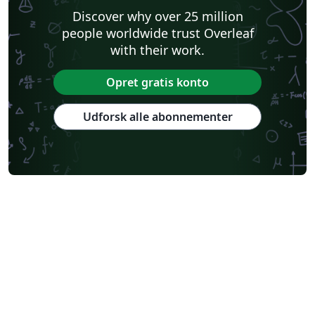
Discover why over 25 million
people worldwide trust Overleaf
with their work.
Opret gratis konto
Udforsk alle abonnementer