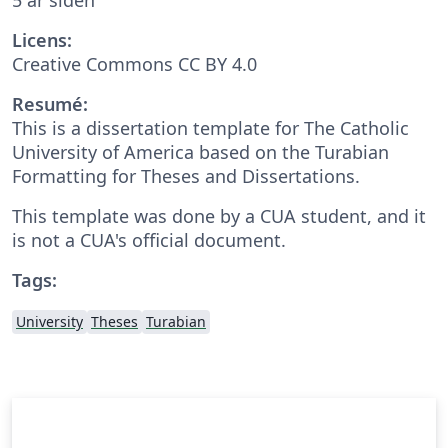
Licens:
Creative Commons CC BY 4.0
Resumé:
This is a dissertation template for The Catholic
University of America based on the Turabian
Formatting for Theses and Dissertations.
This template was done by a CUA student, and it
is not a CUA's official document.
Tags:
University
Theses
Turabian