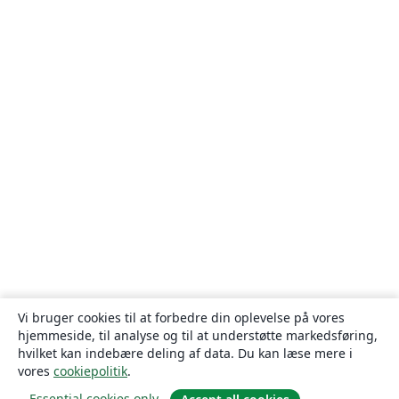
Vi bruger cookies til at forbedre din oplevelse på vores
hjemmeside, til analyse og til at understøtte markedsføring,
hvilket kan indebære deling af data. Du kan læse mere i
vores
cookiepolitik
.
Essential cookies only