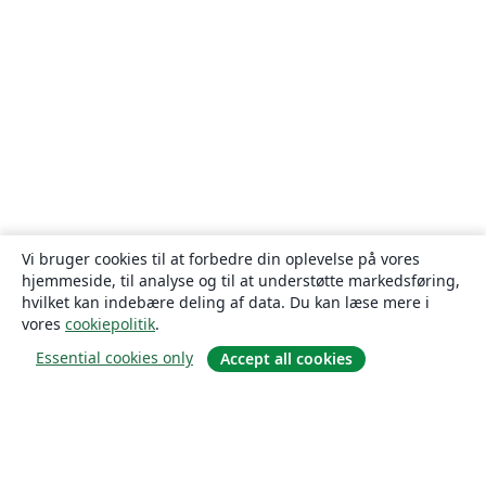
Vi bruger cookies til at forbedre din oplevelse på vores
hjemmeside, til analyse og til at understøtte markedsføring,
hvilket kan indebære deling af data. Du kan læse mere i
vores
cookiepolitik
.
Essential cookies only
Accept all cookies