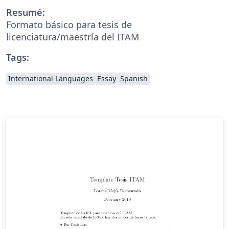
Resumé:
Formato básico para tesis de
licenciatura/maestría del ITAM
Tags:
International Languages
Essay
Spanish