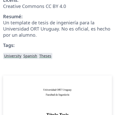
Creative Commons CC BY 4.0
Resumé:
Un template de tesis de ingeniería para la
Universidad ORT Uruguay. No es oficial, es hecho
por un alumno.
Tags:
University
Spanish
Theses