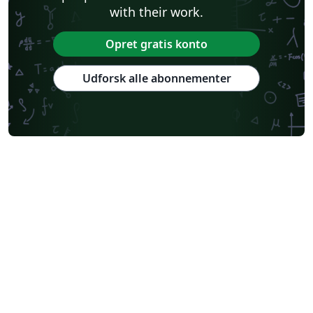
with their work.
Opret gratis konto
Udforsk alle abonnementer