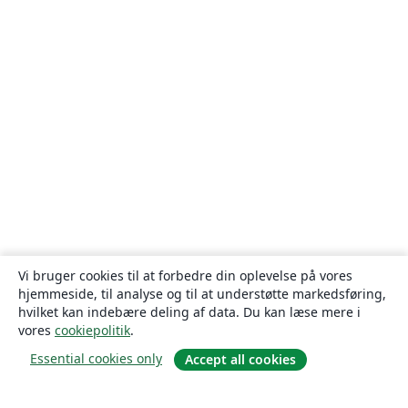
Vi bruger cookies til at forbedre din oplevelse på vores
hjemmeside, til analyse og til at understøtte markedsføring,
hvilket kan indebære deling af data. Du kan læse mere i
vores
cookiepolitik
.
Essential cookies only
Accept all cookies