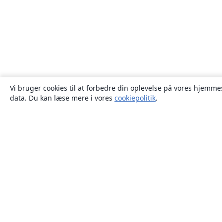
Vi bruger cookies til at forbedre din oplevelse på vores hjemmes
data. Du kan læse mere i vores
cookiepolitik
.