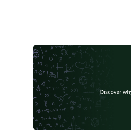
Discover why