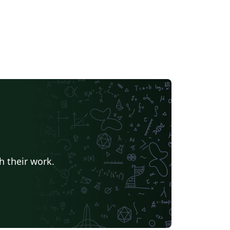
h their work.