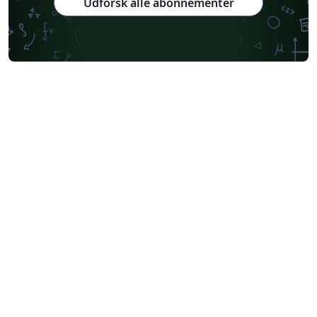
Udforsk alle abonnementer