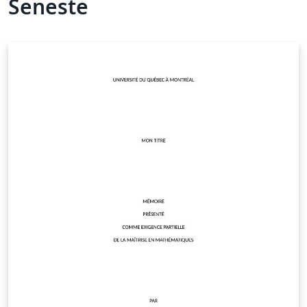
Seneste