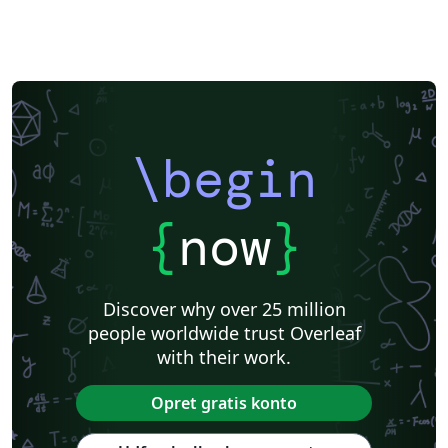
\begin
{
now
}
Discover why over 25 million
people worldwide trust Overleaf
with their work.
Opret gratis konto