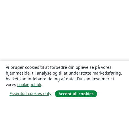
Vi bruger cookies til at forbedre din oplevelse på vores
hjemmeside, til analyse og til at understøtte markedsføring,
hvilket kan indebære deling af data. Du kan læse mere i
vores
cookiepolitik
.
Essential cookies only
Accept all cookies