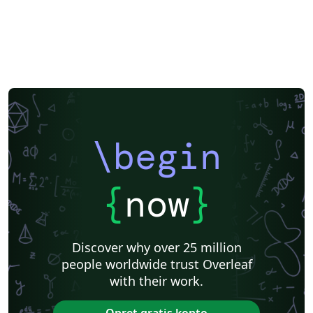
\begin
{
now
}
Discover why over 25 million
people worldwide trust Overleaf
with their work.