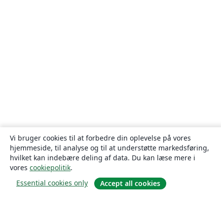
Vi bruger cookies til at forbedre din oplevelse på vores
hjemmeside, til analyse og til at understøtte markedsføring,
hvilket kan indebære deling af data. Du kan læse mere i
vores
cookiepolitik
.
Essential cookies only
Accept all cookies