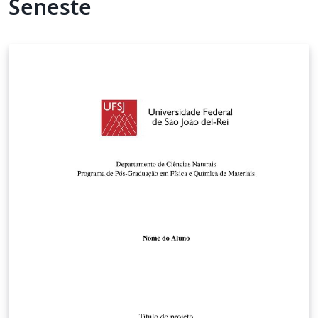
Seneste