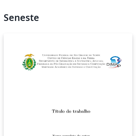
Seneste