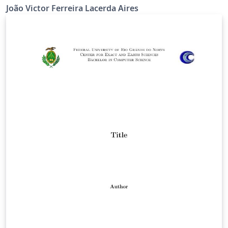
João Victor Ferreira Lacerda Aires