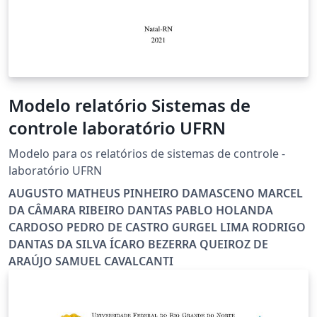
Modelo relatório Sistemas de
controle laboratório UFRN
Modelo para os relatórios de sistemas de controle -
laboratório UFRN
AUGUSTO MATHEUS PINHEIRO DAMASCENO MARCEL
DA CÂMARA RIBEIRO DANTAS PABLO HOLANDA
CARDOSO PEDRO DE CASTRO GURGEL LIMA RODRIGO
DANTAS DA SILVA ÍCARO BEZERRA QUEIROZ DE
ARAÚJO SAMUEL CAVALCANTI