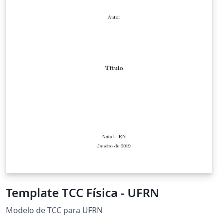
Template TCC Física - UFRN
Modelo de TCC para UFRN