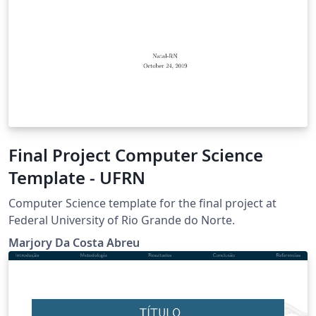
Final Project Computer Science
Template - UFRN
Computer Science template for the final project at
Federal University of Rio Grande do Norte.
Marjory Da Costa Abreu