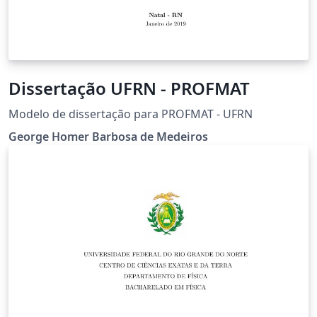
Dissertação UFRN - PROFMAT
Modelo de dissertação para PROFMAT - UFRN
George Homer Barbosa de Medeiros