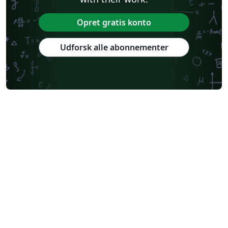
Opret gratis konto
Udforsk alle abonnementer