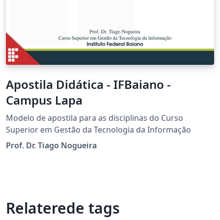
Apostila Didática - IFBaiano -
Campus Lapa
Modelo de apostila para as disciplinas do Curso
Superior em Gestão da Tecnologia da Informação
Prof. Dr. Tiago Nogueira
Relaterede tags