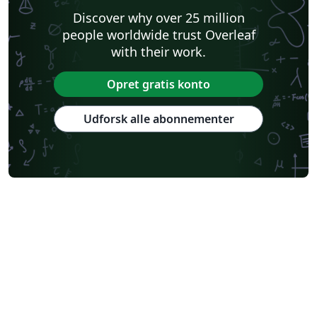
Discover why over 25 million
people worldwide trust Overleaf
with their work.
Opret gratis konto
Udforsk alle abonnementer