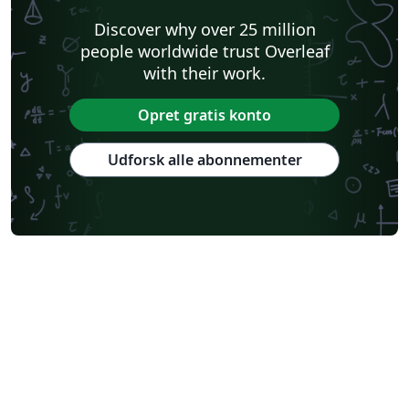
Discover why over 25 million
people worldwide trust Overleaf
with their work.
Opret gratis konto
Udforsk alle abonnementer