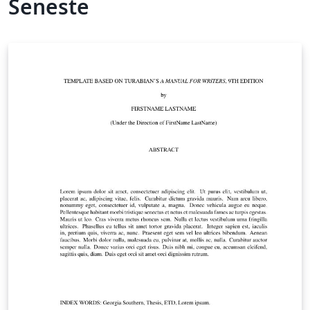
Seneste