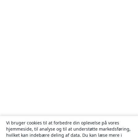
Vi bruger cookies til at forbedre din oplevelse på vores
hjemmeside, til analyse og til at understøtte markedsføring,
hvilket kan indebære deling af data. Du kan læse mere i