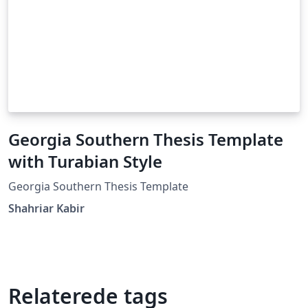
Georgia Southern Thesis Template
with Turabian Style
Georgia Southern Thesis Template
Shahriar Kabir
Relaterede tags