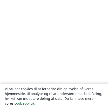
Vi bruger cookies til at forbedre din oplevelse på vores
hjemmeside, til analyse og til at understøtte markedsføring,
hvilket kan indebære deling af data. Du kan læse mere i
vores
cookiepolitik
.