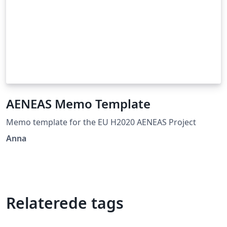
AENEAS Memo Template
Memo template for the EU H2020 AENEAS Project
Anna
Relaterede tags