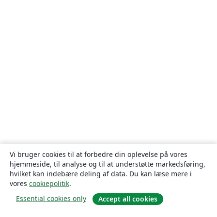
Vi bruger cookies til at forbedre din oplevelse på vores
hjemmeside, til analyse og til at understøtte markedsføring,
hvilket kan indebære deling af data. Du kan læse mere i
vores
cookiepolitik
.
Essential cookies only
Accept all cookies