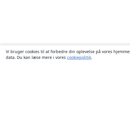
Vi bruger cookies til at forbedre din oplevelse på vores hjemmes
data. Du kan læse mere i vores
cookiepolitik
.