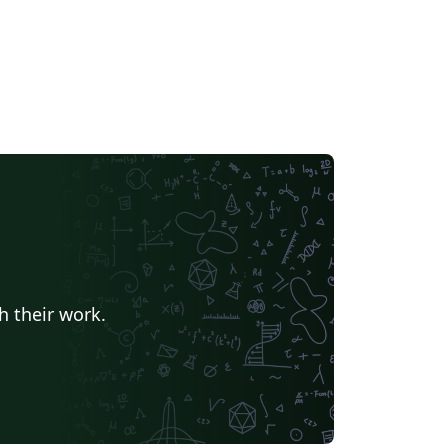
h their work.