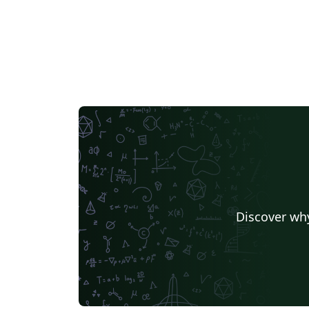
Discover why