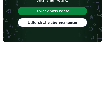
with their work.
Opret gratis konto
Udforsk alle abonnementer