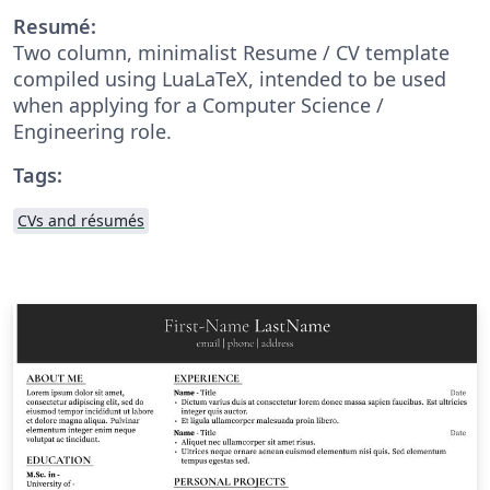
Resumé:
Two column, minimalist Resume / CV template
compiled using LuaLaTeX, intended to be used
when applying for a Computer Science /
Engineering role.
Tags:
CVs and résumés