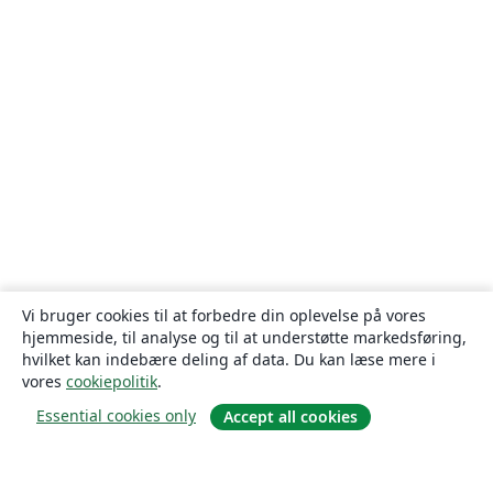
Vi bruger cookies til at forbedre din oplevelse på vores
hjemmeside, til analyse og til at understøtte markedsføring,
hvilket kan indebære deling af data. Du kan læse mere i
vores
cookiepolitik
.
Essential cookies only
Accept all cookies