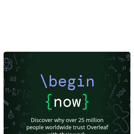
\begin
{
now
}
Discover why over 25 million
people worldwide trust Overleaf