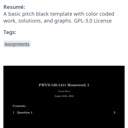
Resumé:
A basic pitch black template with color coded
work, solutions, and graphs. GPL-3.0 License
Tags:
Assignments