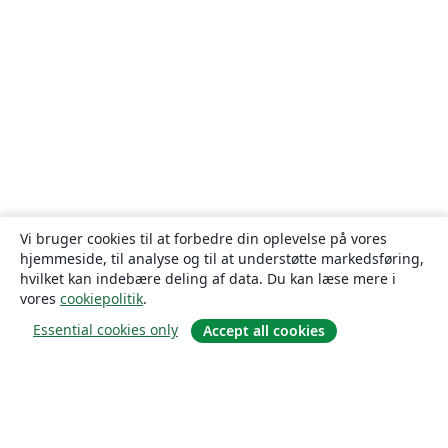
Vi bruger cookies til at forbedre din oplevelse på vores
hjemmeside, til analyse og til at understøtte markedsføring,
hvilket kan indebære deling af data. Du kan læse mere i
vores
cookiepolitik
.
Essential cookies only
Accept all cookies