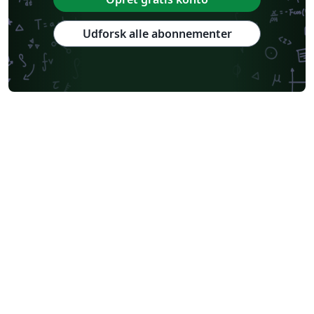
Udforsk alle abonnementer