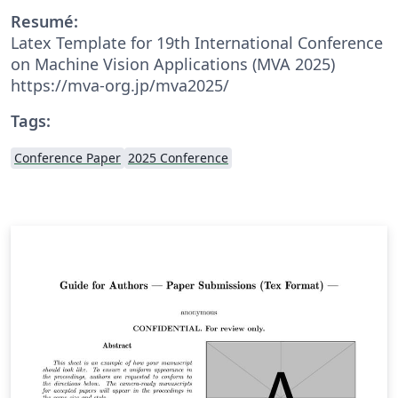
Resumé:
Latex Template for 19th International Conference
on Machine Vision Applications (MVA 2025)
https://mva-org.jp/mva2025/
Tags:
Conference Paper
2025 Conference