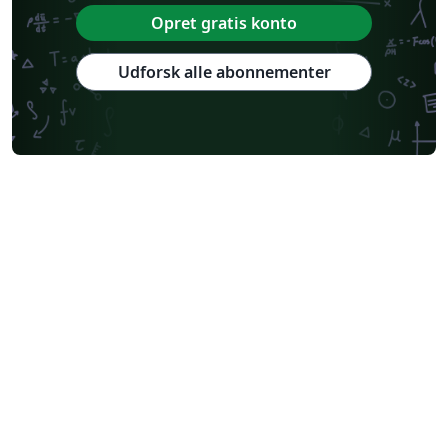
Opret gratis konto
Udforsk alle abonnementer