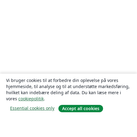
Vi bruger cookies til at forbedre din oplevelse på vores
hjemmeside, til analyse og til at understøtte markedsføring,
hvilket kan indebære deling af data. Du kan læse mere i
vores
cookiepolitik
.
Essential cookies only
Accept all cookies