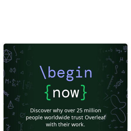
\begin
{
now
}
Discover why over 25 million
people worldwide trust Overleaf
with their work.